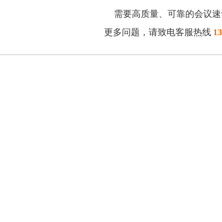
需要高质量、可靠的会议速
更多问题，请致电客服热线
13