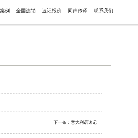
案例
全国连锁
速记报价
同声传译
联系我们
下一条：
意大利语速记