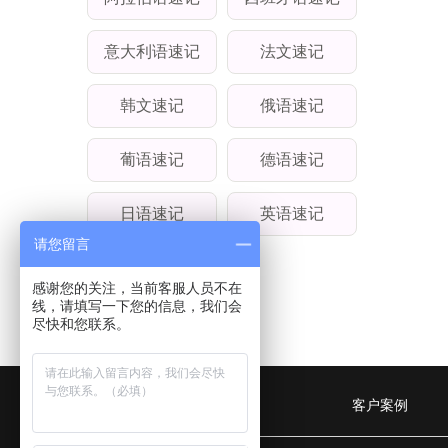
意大利语速记
法文速记
韩文速记
俄语速记
葡语速记
德语速记
日语速记
英语速记
请您留言
感谢您的关注，当前客服人员不在
线，请填写一下您的信息，我们会
尽快和您联系。
公司简介
客户案例