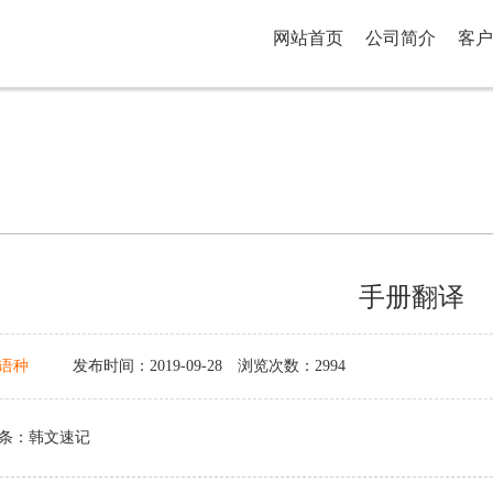
网站首页
公司简介
客户
手册翻译
语种
发布时间：2019-09-28
浏览次数：2994
条：
韩文速记