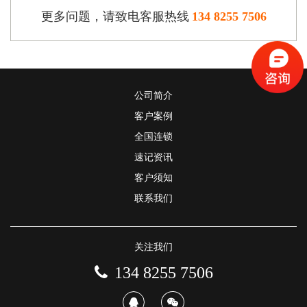
更多问题，请致电客服热线
134 8255 7506
公司简介
客户案例
全国连锁
速记资讯
客户须知
联系我们
关注我们
134 8255 7506