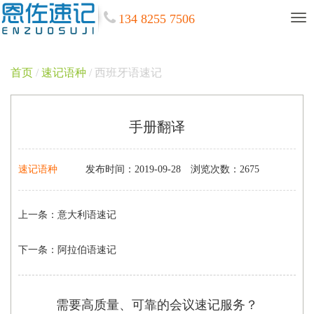
134 8255 7506
首页
/
速记语种
/ 西班牙语速记
手册翻译
速记语种
发布时间：2019-09-28
浏览次数：2675
上一条：
意大利语速记
下一条：
阿拉伯语速记
需要高质量、可靠的会议速记服务？