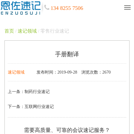
134 8255 7506
首页
/
速记领域
/ 零售行业速记
手册翻译
速记领域
发布时间：2019-09-28
浏览次数：2670
上一条：
制药行业速记
下一条：
互联网行业速记
需要高质量、可靠的会议速记服务？