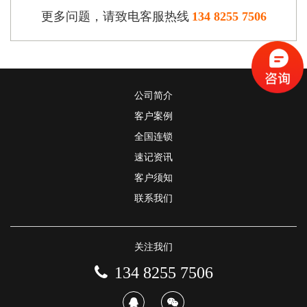
更多问题，请致电客服热线
134 8255 7506
公司简介
客户案例
全国连锁
速记资讯
客户须知
联系我们
关注我们
134 8255 7506